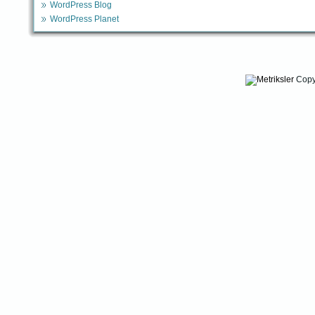
WordPress Blog
WordPress Planet
Copy