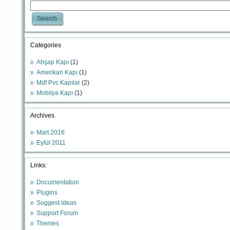
Search
Categories
Ahşap Kapı
(1)
Amerikan Kapı
(1)
Mdf Pvc Kapılar
(2)
Mobilya Kapı
(1)
Archives
Mart 2016
Eylül 2011
Links:
Documentation
Plugins
Suggest Ideas
Support Forum
Themes