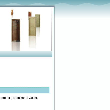
lere bir telefon kadar yakınız.